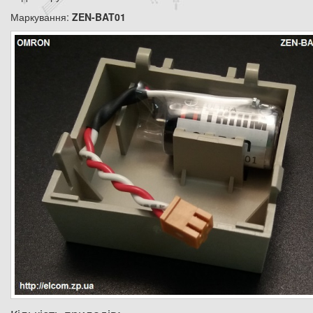
Маркування:
ZEN-BAT01