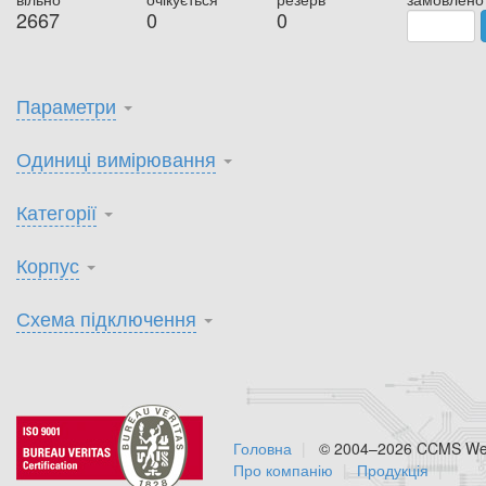
2667
0
0
Параметри
Одиниці вимірювання
Категорії
Корпус
Схема підключення
Головна
© 2004–2026 CCMS Web
Про компанію
Продукція