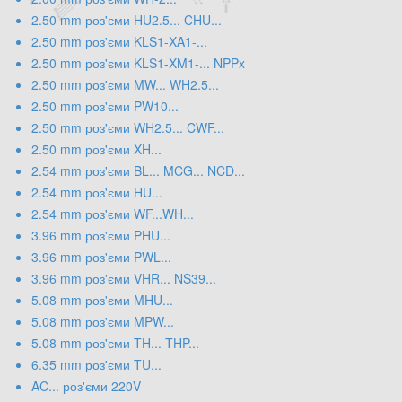
2.50 mm роз'єми HU2.5... CHU...
2.50 mm роз'єми KLS1-XA1-...
2.50 mm роз'єми KLS1-XM1-... NPPx
2.50 mm роз'єми MW... WH2.5...
2.50 mm роз'єми PW10...
2.50 mm роз'єми WH2.5... CWF...
2.50 mm роз'єми XH...
2.54 mm роз'єми BL... MCG... NCD...
2.54 mm роз'єми HU...
2.54 mm роз'єми WF...WH...
3.96 mm роз'єми PHU...
3.96 mm роз'єми PWL...
3.96 mm роз'єми VHR... NS39...
5.08 mm роз'єми MHU...
5.08 mm роз'єми MPW...
5.08 mm роз'єми TH... THP...
6.35 mm роз'єми TU...
AC... роз'єми 220V