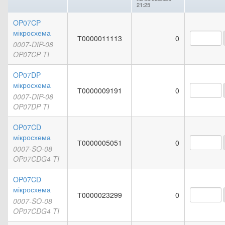
21:25
OP07CP
мікросхема
Т0000011113
0
0007-DIP-08
OP07CP TI
OP07DP
мікросхема
Т0000009191
0
0007-DIP-08
OP07DP TI
OP07CD
мікросхема
Т0000005051
0
0007-SO-08
OP07CDG4 TI
OP07CD
мікросхема
Т0000023299
0
0007-SO-08
OP07CDG4 TI