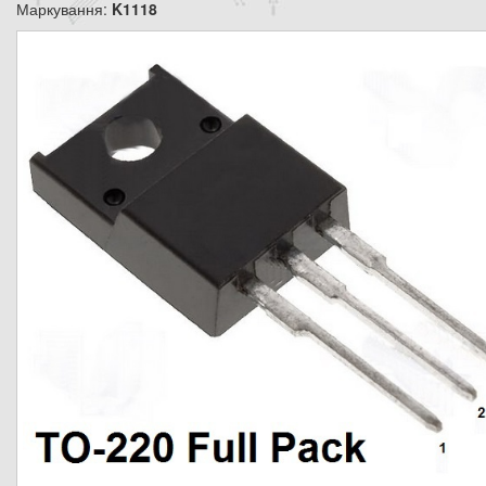
Маркування:
K1118