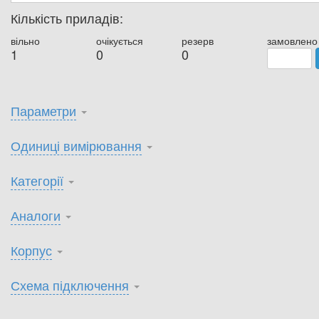
Кількість приладів:
вільно
очікується
резерв
замовлено
1
0
0
Параметри
Одиниці вимірювання
Категорії
Аналоги
Корпус
Схема підключення