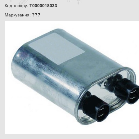
Код товару:
Т0000018033
Маркування:
???