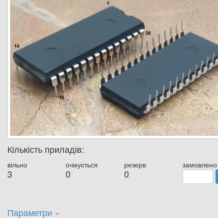
Кількість приладів:
вільно
очікується
резерв
замовлено
3
0
0
Параметри