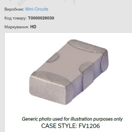
Виробник:
Mini-Circuits
Код товару:
Т0000026030
Маркування:
HD