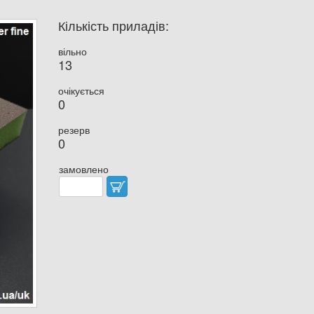
Кількість приладів:
вільно
13
очікується
0
резерв
0
замовлено