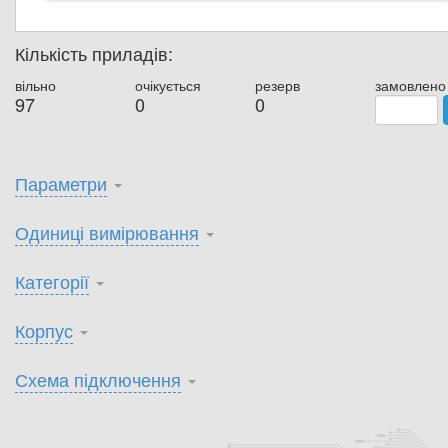
Кількість приладів:
вільно
очікується
резерв
замовлено
97
0
0
Параметри
Одиниці вимірювання
Категорії
Корпус
Схема підключення