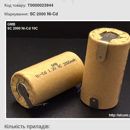
Код товару:
Т0000023944
Маркування:
SC 2000 Ni-Cd
Кількість приладів: