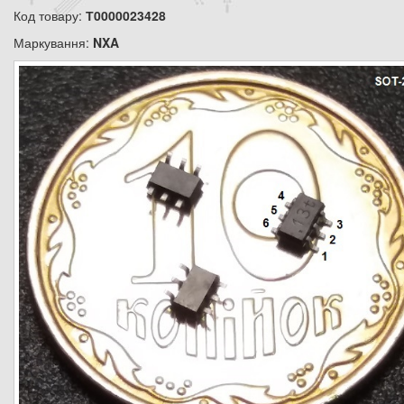
Код товару:
Т0000023428
Маркування:
NXA