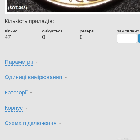
Кількість приладів:
вільно
очікується
резерв
замовлено
47
0
0
Параметри
Одиниці вимірювання
Категорії
Корпус
Схема підключення