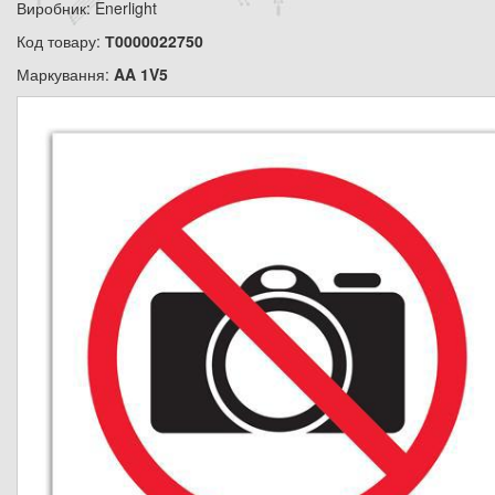
Виробник: Enerlight
Код товару:
Т0000022750
Маркування:
AA 1V5