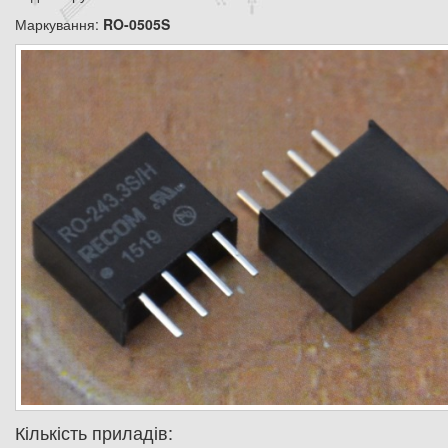
Маркування:
RO-0505S
Кількість приладів: