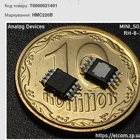
Код товару:
Т0000021401
Маркування:
HMC220B