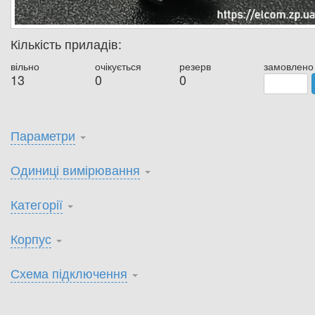
Кількість приладів:
вільно
очікується
резерв
замовлено
13
0
0
Параметри
Одиниці вимірювання
Категорії
Корпус
Схема підключення