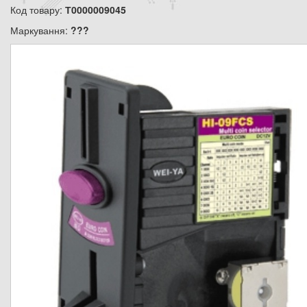
Код товару:
Т0000009045
Маркування:
???