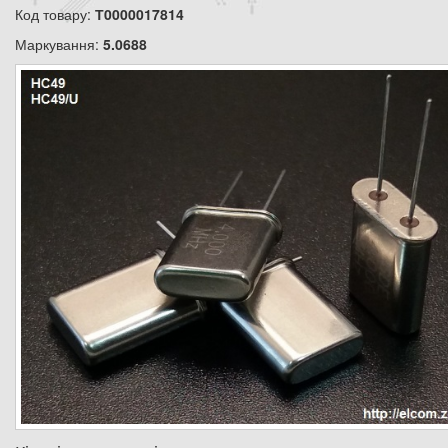
Код товару:
Т0000017814
Маркування:
5.0688