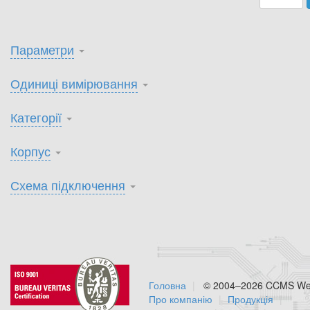
Параметри
Одиниці вимірювання
Категорії
Корпус
Схема підключення
Головна
© 2004–2026 CCMS Web
Про компанію
Продукція