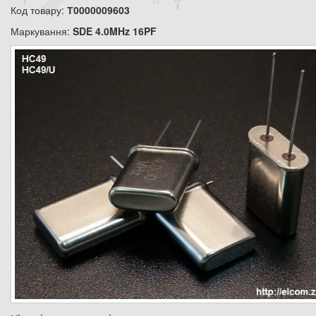
Код товару:
Т0000009603
Маркування:
SDE 4.0MHz 16PF