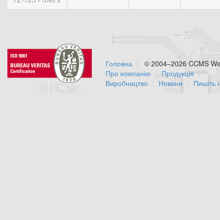
Головна
© 2004–2026 CCMS Web
Про компанію
Продукція
Виробництво
Новини
Пишіть 