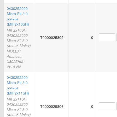
0430252000
Micro-Fit 3.0
рознім
(MIF2x10SH)
MIF2x10SH
0430252000
Т0000025805
0
Micro-Fit 3.0
(43025 Molex)
MOLEX;
Аналоги:
X3025HM-
2x10-N2
0430252200
Micro-Fit 3.0
рознім
(MIF2x11SH)
MIF2x11SH
0430252200
Т0000025806
0
Micro-Fit 3.0
(43025 Molex)