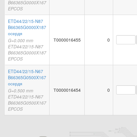
B66365G0000X167
EPCOS
ETD44/22/15-N87
B66365G0000X187
осердя
Т0000016455
0
G=0.000 mm
ETD44/22/15-N87
B66365G0000X187
EPCOS
ETD44/22/15-N67
B66365G0500X167
осердя
Т0000016454
0
G=0.500 mm
ETD44/22/15-N67
B66365G0500X167
EPCOS