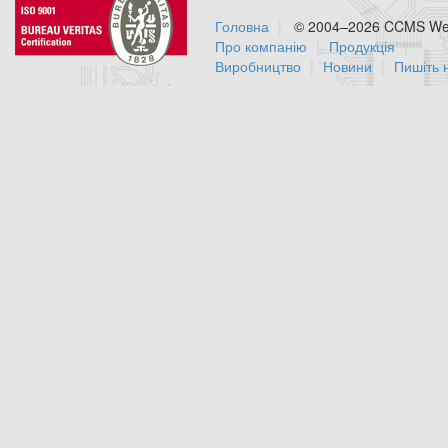
Головна
© 2004–2026 CCMS Web
Про компанію
Продукція
Виробництво
Новини
Пишіть 