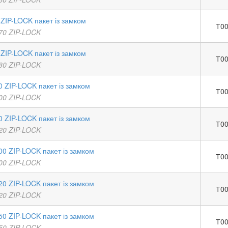
ZIP-LOCK пакет із замком
Т00
70 ZIP-LOCK
ZIP-LOCK пакет із замком
Т00
80 ZIP-LOCK
 ZIP-LOCK пакет із замком
Т00
00 ZIP-LOCK
 ZIP-LOCK пакет із замком
Т00
20 ZIP-LOCK
00 ZIP-LOCK пакет із замком
Т00
00 ZIP-LOCK
20 ZIP-LOCK пакет із замком
Т00
20 ZIP-LOCK
50 ZIP-LOCK пакет із замком
Т00
50 ZIP-LOCK