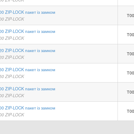
00 ZIP-LOCK пакет із замком
Т00
00 ZIP-LOCK
00 ZIP-LOCK пакет із замком
Т00
00 ZIP-LOCK
20 ZIP-LOCK пакет із замком
Т00
20 ZIP-LOCK
50 ZIP-LOCK пакет із замком
Т00
50 ZIP-LOCK
00 ZIP-LOCK пакет із замком
Т00
00 ZIP-LOCK
00 ZIP-LOCK пакет із замком
Т00
00 ZIP-LOCK