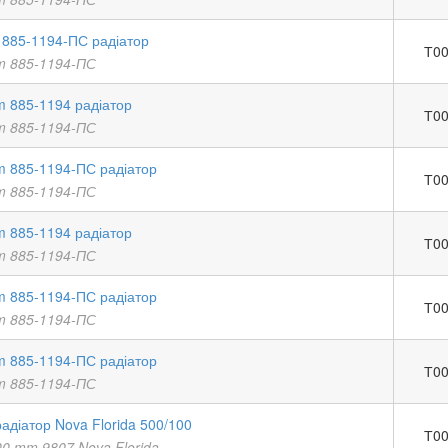
885-1194-ПС радіатор
Т00
 885-1194-ПС
 885-1194 радіатор
Т00
 885-1194-ПС
 885-1194-ПС радіатор
Т00
 885-1194-ПС
 885-1194 радіатор
Т00
 885-1194-ПС
 885-1194-ПС радіатор
Т00
 885-1194-ПС
 885-1194-ПС радіатор
Т00
 885-1194-ПС
адіатор Nova Florida 500/100
Т00
00 mm 9807 Nova Florida