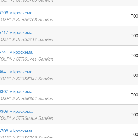
706 мікросхема
Т00
TO3P*-9 STRS5706 SanKen
717 мікросхема
Т00
TO3P*-9 STRS5717 SanKen
741 мікросхема
Т00
TO3P*-9 STRS5741 SanKen
941 мікросхема
Т00
TO3P*-9 STRS5941 SanKen
307 мікросхема
Т00
TO3P*-9 STRS6307 SanKen
309 мікросхема
Т00
TO3P*-9 STRS6309 SanKen
708 мікросхема
Т00
TO3P*-9 STRS6708 SanKen