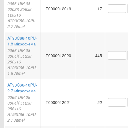
0056-DIP-08
Т0000012019
17
0002K 256x8
128x16
AT93C56-10PI-
2.7 Atmel
AT93C66-10PU-
1.8 мікросхема
0066-DIP-08
Т0000012020
445
0004K 512x8
256x16
AT93C66-10PU-
1.8 Atmel
AT93C66-10PU-
2.7 мікросхема
0066-DIP-08
Т0000012021
22
0004K 512x8
256x16
AT93C66-10PU-
2.7 Atmel