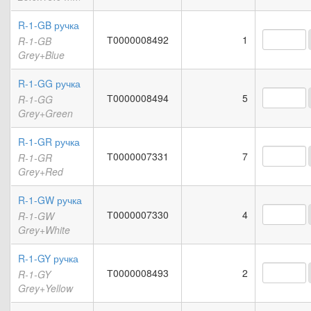
R-1-GB ручка
Т0000008492
1
R-1-GB
Grey+Blue
R-1-GG ручка
Т0000008494
5
R-1-GG
Grey+Green
R-1-GR ручка
Т0000007331
7
R-1-GR
Grey+Red
R-1-GW ручка
Т0000007330
4
R-1-GW
Grey+White
R-1-GY ручка
Т0000008493
2
R-1-GY
Grey+Yellow